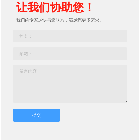
让我们协助您！
我们的专家尽快与您联系，满足您更多需求。
提交