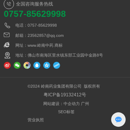
全国咨询服务热线
0757-85629998
电话：0757-85629998
邮箱：23562857@qq.com
网址：www.岭南中药.商标
地址：佛山市南海区里水镇东部工业园中金路8号
©2024 岭南药业集团有限公司 版权所有
粤ICP备19132412号
网站建设：
中企动力
广州
SEO标签
营业执照