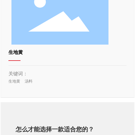
人力资源
新闻中心
联系我们
生地黄
关键词：
生地黄
汤料
怎么才能选择一款适合您的？