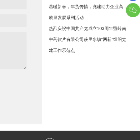
温暖新春，年货传情，党建助力企业高
质量发展系列活动
热烈庆祝中国共产党成立103周年暨岭南
中药饮片有限公司获里水镇“两新”组织党
建工作示范点