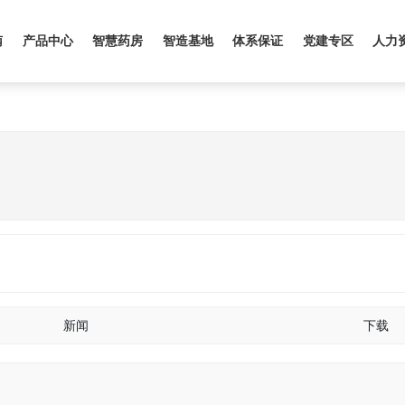
南
产品中心
智慧药房
智造基地
体系保证
党建专区
人力
新闻
下载