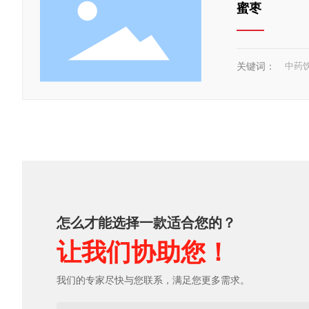
蜜枣
关键词：
中药
怎么才能选择一款适合您的？
让我们协助您！
我们的专家尽快与您联系，满足您更多需求。